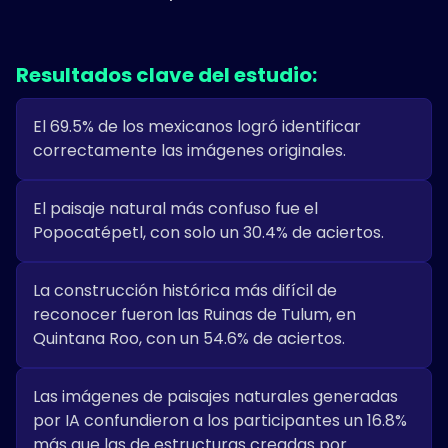
Resultados clave del estudio:
El 69.5% de los mexicanos logró identificar
correctamente las imágenes originales.
El paisaje natural más confuso fue el
Popocatépetl, con solo un 30.4% de aciertos.
La construcción histórica más difícil de
reconocer fueron las Ruinas de Tulum, en
Quintana Roo, con un 54.6% de aciertos.
Las imágenes de paisajes naturales generadas
por IA confundieron a los participantes un 16.8%
más que las de estructuras creadas por