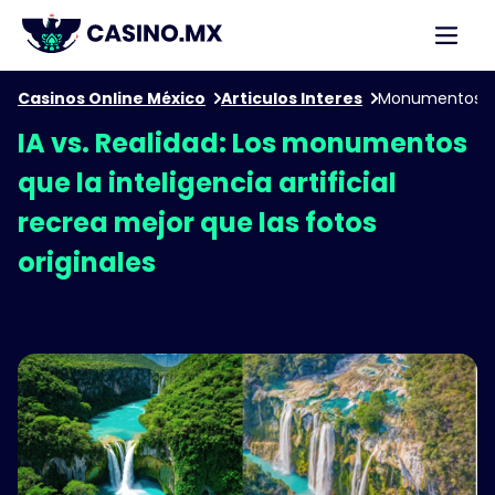
Casinos Online México
Articulos Interes
IA vs. Realidad: Los monumentos
que la inteligencia artificial
recrea mejor que las fotos
originales