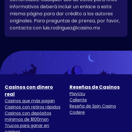
informativos deberá incluir un enlace a esta
misma página para dar crédito a los autores
originales. Para preguntas de prensa, por favor,
contacta con luis.rodriguez@casino.mx
Casinos con dinero
Reseñas de Casinos
real
PlayUzu
Caliente
Casinos que más pagan
Reseña de Spin Casino
Casinos con retiros rápidos
Codere
Casinos con depósitos
mínimos de $100mxn
Trucos para ganar en
casinos