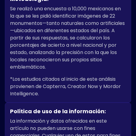
Se realizó una encuesta a 10,000 mexicanos en
la que se les pidió identificar imágenes de 22
monumentos—tanto naturales como artificiales
—ubicados en diferentes estados del país. A
partir de sus respuestas, se calcularon los
porcentajes de acierto a nivel nacional y por
estado, analizando la precisión con la que los
locales reconocieron sus propios sitios
emblemáticos.
*Los estudios citados al inicio de este análisis
provienen de Capterra, Creator Now y Mordor
Intelligence.
Política de uso de la información:
La información y datos ofrecidos en este
artículo no pueden usarse con fines
comerciales. Cualquier uso de estos para fines