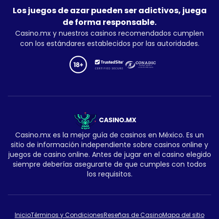
Los juegos de azar pueden ser adictivos, juega
de forma responsable.
Casino.mx y nuestros casinos recomendados cumplen
con los estándares establecidos por las autoridades.
Casino.mx es la mejor guía de casinos en México. Es un
sitio de información independiente sobre casinos online y
juegos de casino online. Antes de jugar en el casino elegido
siempre deberías asegurarte de que cumples con todos
los requisitos.
Inicio
Términos y Condiciones
Reseñas de Casino
Mapa del sitio