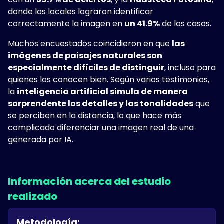
donde los locales lograron identificar
correctamente la imagen en
un 41.9%
de los casos.
Muchos encuestados coincidieron en que
las
imágenes de paisajes naturales son
especialmente difíciles de distinguir
, incluso para
quienes los conocen bien. Según varios testimonios,
la
inteligencia artificial simula de manera
sorprendente los detalles y las tonalidades
que
se perciben en la distancia, lo que hace más
complicado diferenciar una imagen real de una
generada por IA.
Información acerca del estudio
realizado
Metodología: