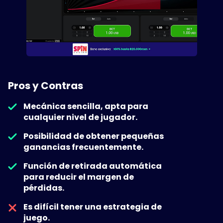
Pros y Contras
Mecánica sencilla, apta para
cualquier nivel de jugador.
Posibilidad de obtener pequeñas
ganancias frecuentemente.
Función de retirada automática
para reducir el margen de
pérdidas.
Es difícil tener una estrategia de
juego.