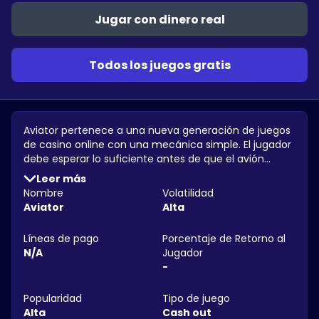
Jugar con dinero real
Todos los juegos gratis
Aviator pertenece a una nueva generación de juegos
de casino online con una mecánica simple. El jugador
debe esperar lo suficiente antes de que el avión
emprenda el vuelo y retirarse en el momento justo
Leer más
para obtener jugosas ganancias. Si estás buscando un
Nombre
Volatilidad
juego donde los resultados no estén condicionados
Aviator
Alta
por las apuestas, Aviator es una excelente opción.
Líneas de pago
Porcentaje de Retorno al
N/A
Jugador
-
Popularidad
Tipo de juego
Alta
Cash out