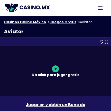
Casinos Online México
Juegos Gratis
Aviator
Aviator
Da click para jugar gratis
Jugar en y obtén un Bono de