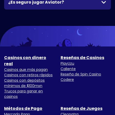
Jugar con dinero real
Ver más
Preguntas Frecuentes de Aviator
¿Cómo puedo jugar Aviator gratis?
¿Cómo se juega Aviator?
¿Dónde puedo jugar Aviator?
¿Puedo usar un bono de casino para
jugar Aviator?