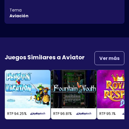
Tema
Aviación
Juegos Similares a Aviator
Ver más
RTP 94.25%
RTP 96.81%
RTP 95.1%