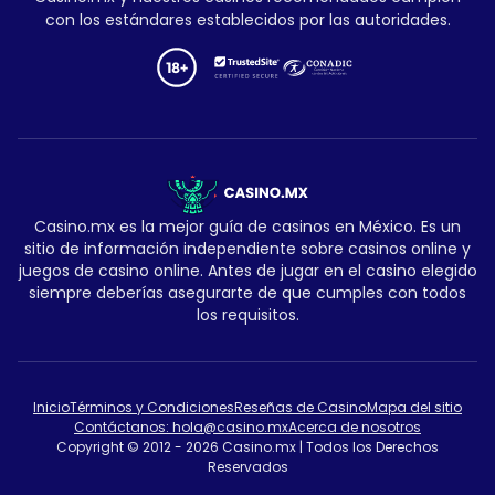
Métodos de Pago
Reseñas de Juegos
Mercado Pago
Cleopatra
OxxoPay
88 Fortune
Todito Cash
Link King Gods Land
Tarjetas de débito
Big Bass Bonanza
Global Casino Association™
Casino.mx forma parte de la Asociación Global de
Casinos™, la red de sitios para comparar casinos más
grande del mundo.
Casino.pe
Casino.com.br
Casino.cl