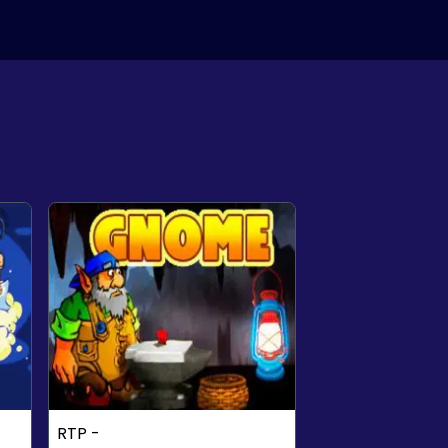
RTP -