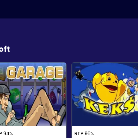
oft
P 94%
RTP 96%