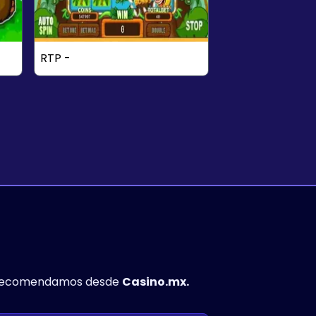
RTP -
ue recomendamos desde
Casino.mx.