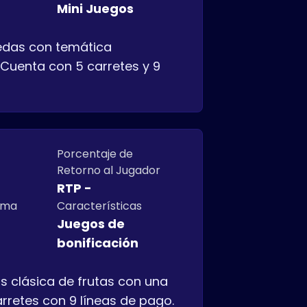
Mini Juegos
edas con temática
 Cuenta con 5 carretes y 9
Porcentaje de
Retorno al Jugador
RTP -
ima
Características
Juegos de
bonificación
s clásica de frutas con una
carretes con 9 líneas de pago.