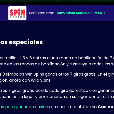
los especiales
os rodillos 1, 3 y 5 entras a una ronda de bonificación de 
ce en las rondas de bonificación y sustituye a todos los 
s 3 símbolos Win Spins ganas otros 7 giros gratis. En el gi
ión, ahora con Wild Spins.