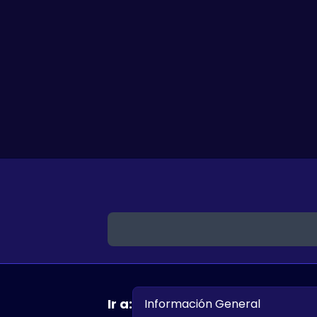
Jugar en Legendpla
Ir a:
Información General