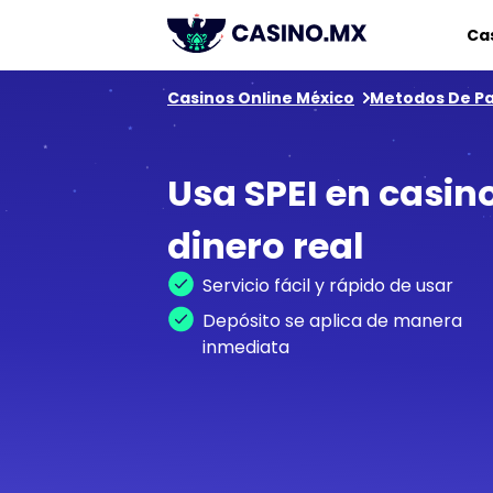
Cas
Casinos Online México
Metodos De P
Usa SPEI en casin
dinero real
Servicio fácil y rápido de usar
Depósito se aplica de manera
inmediata