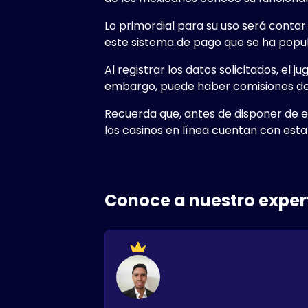
Lo primordial para su uso será contar
este sistema de pago que se ha popula
Al registrar los datos solicitados, el 
embargo, puede haber comisiones depe
Recuerda que, antes de disponer de es
los casinos en línea cuentan con esta
Conoce a nuestro exper