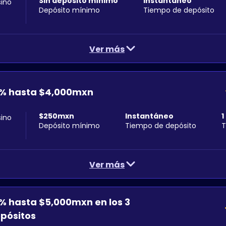
Sin depósito mínimo
Instantáneo
ino
Depósito mínimo
Tiempo de depósito
Ver más
0% hasta $4,000mxn
$250mxn
Instantáneo
1
ino
Depósito mínimo
Tiempo de depósito
T
Ver más
% hasta $5,000mxn en los 3
pósitos