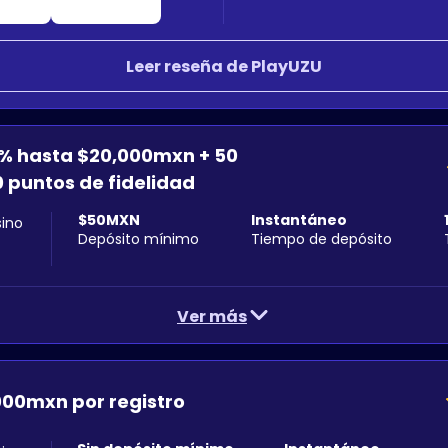
Leer reseña de PlayUZU
% hasta $20,000mxn + 50
0 puntos de fidelidad
$50MXN
Instantáneo
ino
Depósito mínimo
Tiempo de depósito
Ver más
000mxn por registro