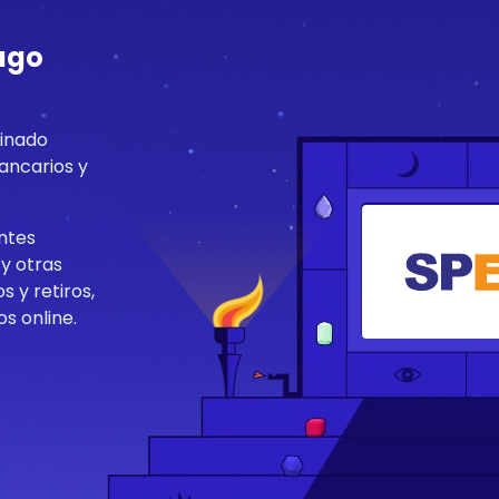
ago
minado
ancarios y
ntes
 y otras
 y retiros,
s online.