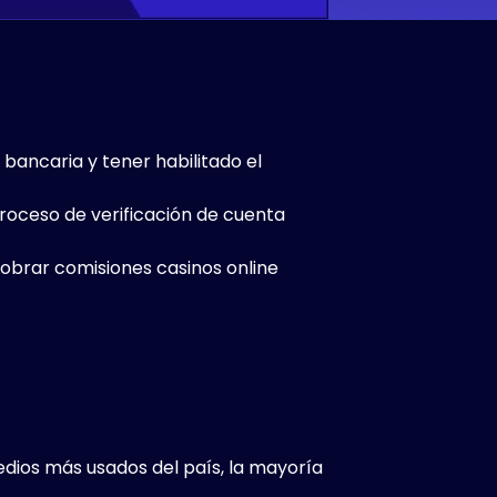
bancaria y tener habilitado el
proceso de verificación de cuenta
obrar comisiones casinos online
edios más usados del país, la mayoría