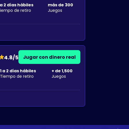
 a 2 días hábiles
más de 300
iempo de retiro
Juegos
4.8/5
Jugar con dinero real
1 a 2 días hábiles
+ de 1,500
Tiempo de retiro
Juegos