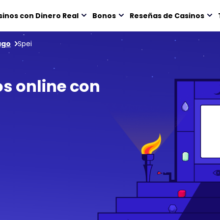
inos con Dinero Real
Bonos
Reseñas de Casinos
ago
Spei
os online con