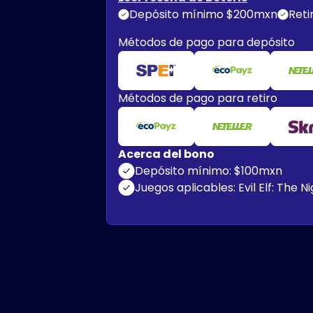
Depósito mínimo $200mxn
Reti
Métodos de pago para depósito
Métodos de pago para retiro
Acerca del bono
Depósito mínimo: $100mxn
Juegos aplicables: Evil Elf: The 