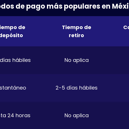
odos de pago más populares en Méx
iempo de
Tiempo de
C
depósito
retiro
 días hábiles
No aplica
nstantáneo
2-5 días hábiles
ta 24 horas
No aplica