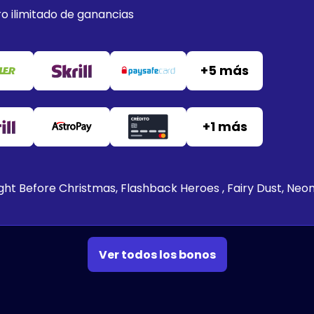
ro ilimitado de ganancias
+5 más
+1 más
Night Before Christmas, Flashback Heroes , Fairy Dust, Neo
Ver todos los bonos