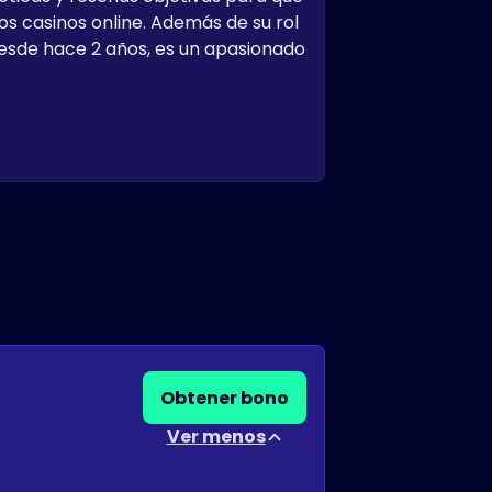
os casinos online. Además de su rol
esde hace 2 años, es un apasionado
Obtener bono
Ver menos