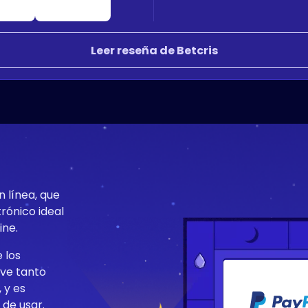
Leer reseña de Betcris
 línea, que
rónico ideal
ine.
 los
rve tanto
 y es
 de usar.