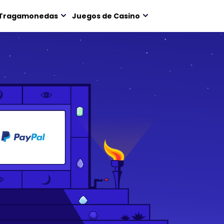
Tragamonedas
Juegos de Casino