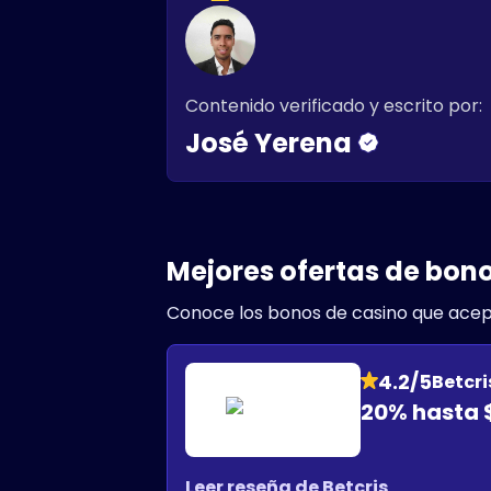
Contenido verificado y escrito por:
José Yerena
Mejores ofertas de bon
Conoce los bonos de casino que ace
4.2/5
Betcri
20% hasta
Leer reseña de Betcris