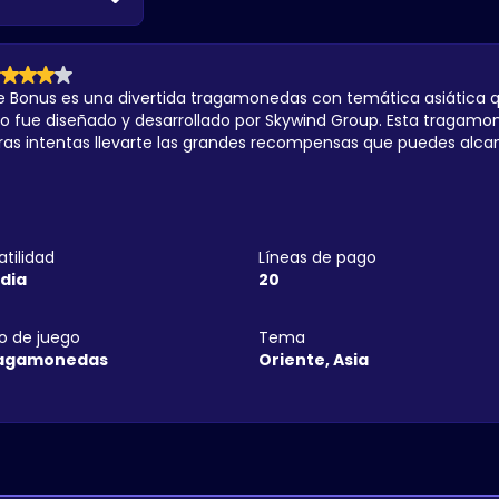
 Bonus es una divertida tragamonedas con temática asiática qu
go fue diseñado y desarrollado por Skywind Group. Esta tragamo
as intentas llevarte las grandes recompensas que puedes alcan
atilidad
Líneas de pago
dia
20
o de juego
Tema
agamonedas
Oriente, Asia