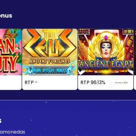
onus
RTP -
RTP 96.13%
s
agamonedas