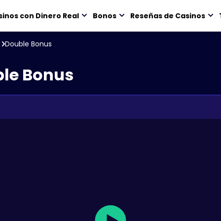
inos con Dinero Real
Bonos
Reseñas de Casinos
Double Bonus
ble Bonus