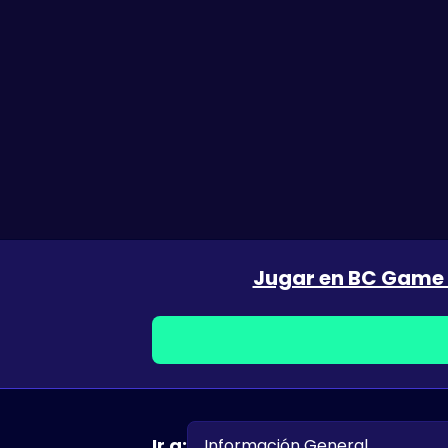
Jugar en BC Game 
Ir a:
Información General