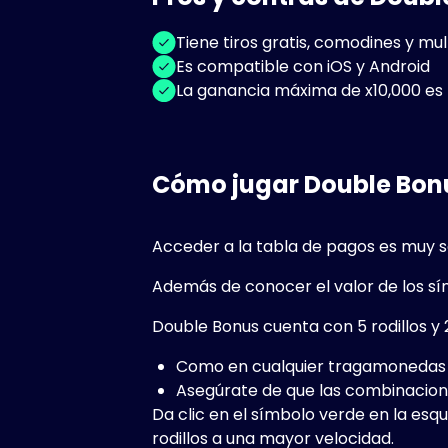
Tiene tiros gratis, comodines y mul
Es compatible con iOS y Android
La ganancia máxima de x10,000 e
Cómo jugar Double Bon
Acceder a la tabla de pagos es muy sen
Además de conocer el valor de los sí
Double Bonus cuenta con 5 rodillos y 
Como en cualquier tragamonedas co
Asegúrate de que las combinacione
Da clic en el símbolo verde en la esqu
rodillos a una mayor velocidad.