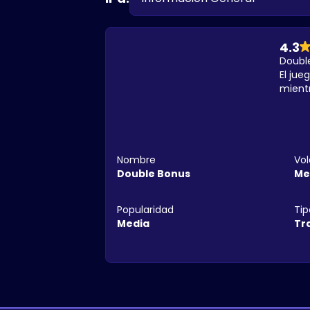
4.3
Double
El jue
mientr
Nombre
Vol
Double Bonus
Me
Popularidad
Tip
Media
Tr