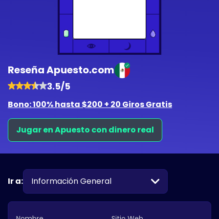
Reseña Apuesto.com
3.5/5
Bono: 100% hasta $200 + 20 Giros Gratis
Jugar en Apuesto con dinero real
Ir a:
Información General
Nombre
Sitio Web