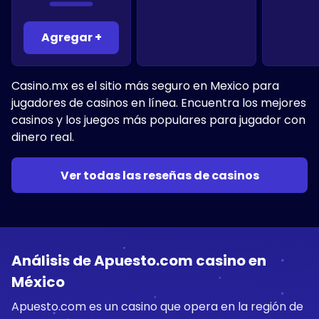
Agregar +
Casino.mx es el sitio más seguro en Mexico para
jugadores de casinos en línea. Encuentra los mejores
casinos y los juegos más populares para jugador con
dinero real.
Ver todas las reseñas de casinos
Análisis de Apuesto.com casino en
México
Apuesto.com es un casino que opera en la región de