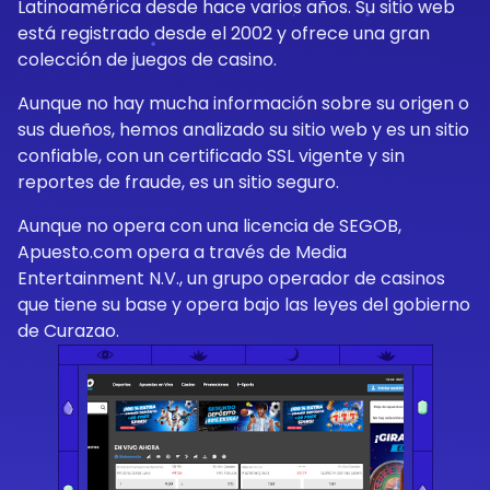
Latinoamérica desde hace varios años. Su sitio web
está registrado desde el 2002 y ofrece una gran
colección de juegos de casino.
Aunque no hay mucha información sobre su origen o
sus dueños, hemos analizado su sitio web y es un sitio
confiable, con un certificado SSL vigente y sin
reportes de fraude, es un sitio seguro.
Aunque no opera con una licencia de SEGOB,
Apuesto.com opera a través de Media
Entertainment N.V., un grupo operador de casinos
que tiene su base y opera bajo las leyes del gobierno
de Curazao.