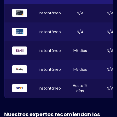
Instantáneo
N/A
N/A
Instantáneo
N/A
N/A
Instantáneo
1-5 días
N/A
Instantáneo
1-5 días
N/A
Hasta 15
Instantáneo
N/A
días
Nuestros expertos recomiendan los