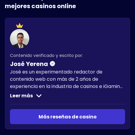
mejores casinos online
Contenido verificado y escrito por:
José Yerena
José es un experimentado redactor de
contenido web con más de 2 años de
experiencia en la industria de casinos e iGaming.
Su especialización se centra en la perspectiva
Leer más
del jugador, lo que le permite anticipar y
comprender la experiencia de los visitantes al
explorar casinos en línea. Trabaja en
Más reseñas de casino
colaboración con el equipo de Casino.mx para
ofrecer información precisa y valiosa que ayude