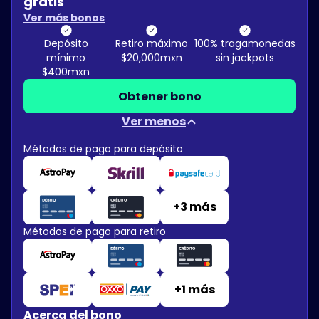
gratis
Ver más bonos
Depósito
Retiro máximo
100% tragamonedas
mínimo
$20,000mxn
sin jackpots
$400mxn
Obtener bono
Ver menos
Métodos de pago para depósito
+3 más
Métodos de pago para retiro
+1 más
Acerca del bono