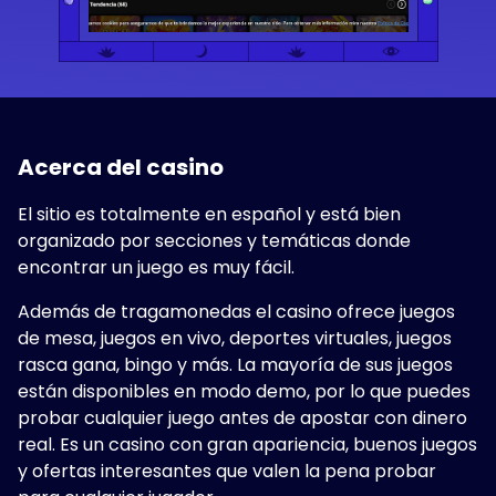
Acerca del casino
El sitio es totalmente en español y está bien
organizado por secciones y temáticas donde
encontrar un juego es muy fácil.
Además de tragamonedas el casino ofrece juegos
de mesa, juegos en vivo, deportes virtuales, juegos
rasca gana, bingo y más. La mayoría de sus juegos
están disponibles en modo demo, por lo que puedes
probar cualquier juego antes de apostar con dinero
real. Es un casino con gran apariencia, buenos juegos
y ofertas interesantes que valen la pena probar