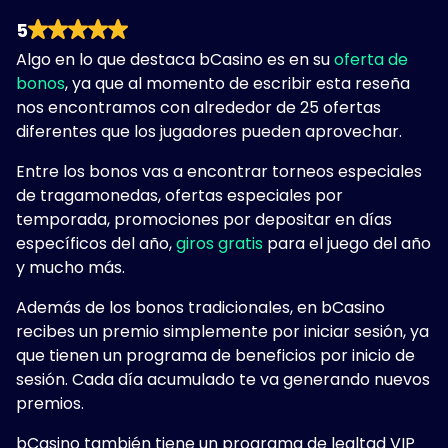
5
Algo en lo que destaca bCasino es en su
oferta de
bonos
, ya que al momento de escribir esta reseña
nos encontramos con alrededor de 25 ofertas
diferentes que los jugadores pueden aprovechar.
Entre los bonos vas a encontrar torneos especiales
de tragamonedas, ofertas especiales por
temporada, promociones por depositar en días
específicos del año,
giros gratis
para el juego del año
y mucho más.
Además de los bonos tradicionales, en bCasino
recibes un premio simplemente por iniciar sesión, ya
que tienen un programa de beneficios por inicio de
sesión. Cada día acumulado te va generando nuevos
premios.
bCasino también tiene un programa de lealtad VIP