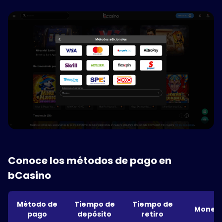
Conoce los métodos de pago en
bCasino
Método de
Tiempo de
Tiempo de
Moned
pago
depósito
retiro