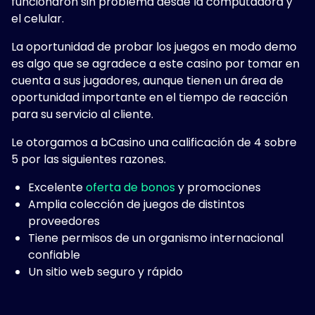
funcionaron sin problema desde la computadora y
el celular.
La oportunidad de probar los juegos en modo demo
es algo que se agradece a este casino por tomar en
cuenta a sus jugadores, aunque tienen un área de
oportunidad importante en el tiempo de reacción
para su servicio al cliente.
Le otorgamos a bCasino una calificación de 4 sobre
5 por las siguientes razones.
Excelente
oferta de bonos
y promociones
Amplia colección de juegos de distintos
proveedores
Tiene permisos de un organismo internacional
confiable
Un sitio web seguro y rápido