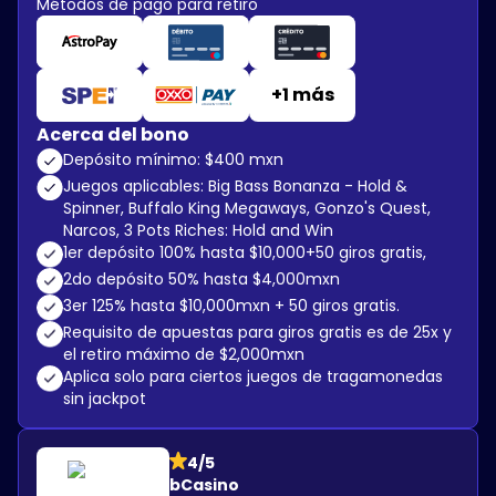
Métodos de pago para retiro
+1 más
Acerca del bono
Depósito mínimo: $400 mxn
Juegos aplicables: Big Bass Bonanza - Hold &
Spinner, Buffalo King Megaways, Gonzo's Quest,
Narcos, 3 Pots Riches: Hold and Win
1er depósito 100% hasta $10,000+50 giros gratis,
2do depósito 50% hasta $4,000mxn
3er 125% hasta $10,000mxn + 50 giros gratis.
Requisito de apuestas para giros gratis es de 25x y
el retiro máximo de $2,000mxn
Aplica solo para ciertos juegos de tragamonedas
sin jackpot
4/5
bCasino