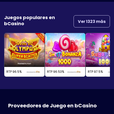
Juegos populares en
Ver 1323 más
bCasino
RTP 96.52%
RTP 96.5%
RTP 96.53%
Proveedores de Juego en bCasino