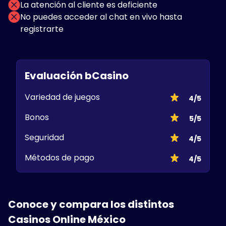
La atención al cliente es deficiente
No puedes acceder al chat en vivo hasta
registrarte
Evaluación bCasino
Variedad de juegos
4/5
Bonos
5/5
Seguridad
4/5
Métodos de pago
4/5
Conoce y compara los distintos
Casinos Online México