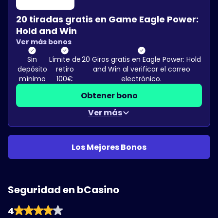
20 tiradas gratis en Game Eagle Power:
Hold and Win
Ver más bonos
Sin
Límite de
20 Giros gratis en Eagle Power: Hold
depósito
retiro
and Win al verificar el correo
mínimo
100€
electrónico.
Obtener bono
Ver más
Los Mejores Bonos
Seguridad en bCasino
4