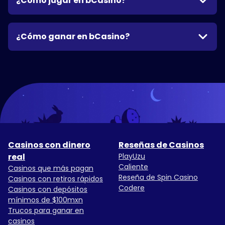
¿Cómo jugar en bCasino?
¿Cómo ganar en bCasino?
Casinos con dinero
Reseñas de Casinos
real
PlayUzu
Caliente
Casinos que más pagan
Reseña de Spin Casino
Casinos con retiros rápidos
Codere
Casinos con depósitos
mínimos de $100mxn
Trucos para ganar en
casinos