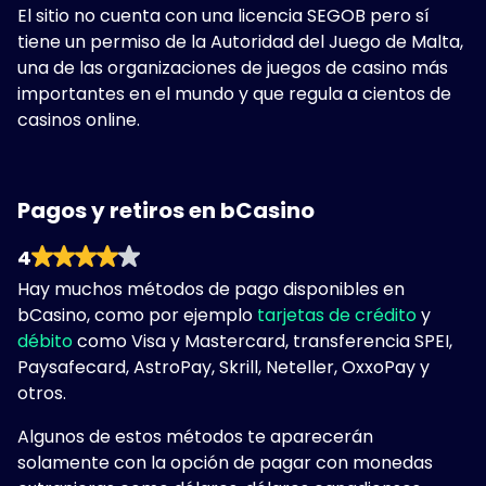
El sitio no cuenta con una licencia SEGOB pero sí
tiene un permiso de la Autoridad del Juego de Malta,
una de las organizaciones de juegos de casino más
importantes en el mundo y que regula a cientos de
casinos online.
Pagos y retiros en bCasino
4
Hay muchos métodos de pago disponibles en
bCasino, como por ejemplo
tarjetas de crédito
y
débito
como Visa y Mastercard, transferencia SPEI,
Paysafecard, AstroPay, Skrill, Neteller, OxxoPay y
otros.
Algunos de estos métodos te aparecerán
solamente con la opción de pagar con monedas