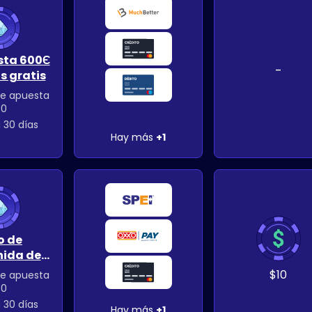
sta 600Є
-
os gratis
de apuesta
30
 30 días
Hay más
+1
o de
nida de
sta
$10
de apuesta
500mxn
30
 30 días
Hay más
+1