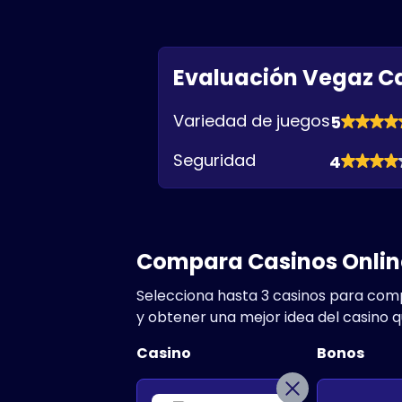
Evaluación Vegaz C
Variedad de juegos
5
Seguridad
4
Compara Casinos Onlin
Selecciona hasta 3 casinos para com
y obtener una mejor idea del casino 
Casino
Bonos