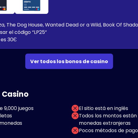
za, The Dog House, Wanted Dead or a Wild, Book Of Shad
sar el código “LP25”
 es 30Є
Ver todos los bonos de casino
z Casino
e 9,000 juegos
El sitio está en inglés
letas
Todos los montos están 
tomonedas
monedas extranjeras
Pocos métodos de pago 