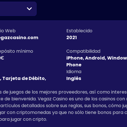
tio Web
Establecido
egazcasino.com
2021
pósito mínimo
Compatibilidad
0Є
iPhone, Android, Window
Phone
Idioma
, Tarjeta de Débito,
Inglés
 de juegos de los mejores proveedores, así como interes
te de bienvenida. Vegaz Casino es uno de los casinos con
rtículos detallados sobre sus reglas, sus bonos, cómo ju
ugar con criptomonedas ya que no sólo tiene bonos para
ara jugar con cripto.