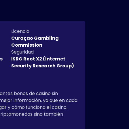
Licencia
Curaçao Gambling
Commission
Seguridad
s
ISRG Root X2 (Internet
Security Research Group)
antes bonos de casino sin
 mejor información, ya que en cada
gar y cómo funciona el casino.
 criptomonedas sino también