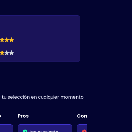
r tu selección en cualquier momento
o
Pros
Contras