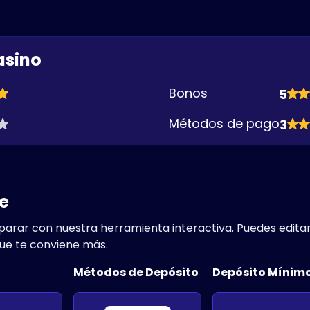
asino
Bonos
5
Métodos de pago
3
e
parar con nuestra herramienta interactiva. Puedes edita
que te conviene más.
Métodos de Depósito
Depósito Mínim