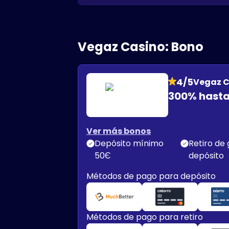
Vegaz Casino: Bono
4/5
Vegaz C
300% hasta 
Ver más bonos
Depósito mínimo
Retiro de
50Є
depósito
Métodos de pago para depósito
Métodos de pago para retiro