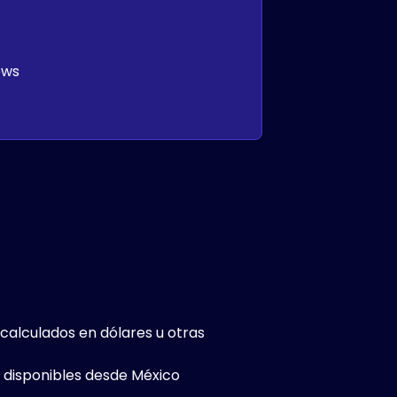
ows
calculados en dólares u otras
disponibles desde México