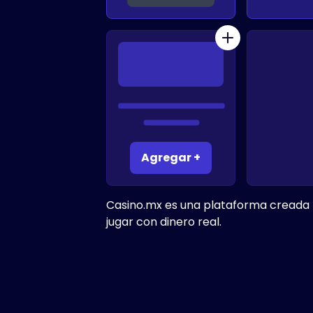
Agregar +
Casino.mx es una plataforma creada p
jugar con dinero real.