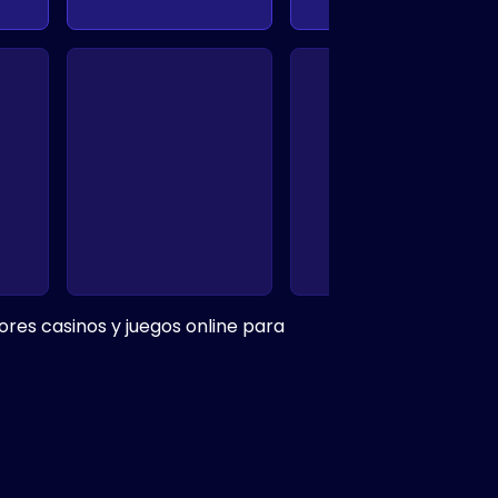
res casinos y juegos online para