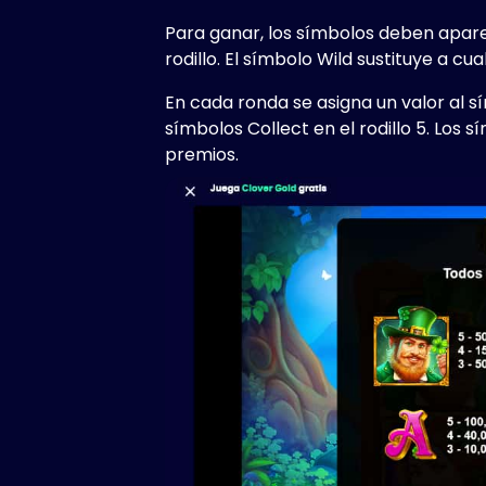
Para ganar, los símbolos deben apare
rodillo. El símbolo Wild sustituye a c
En cada ronda se asigna un valor al sí
símbolos Collect en el rodillo 5. Los
premios.