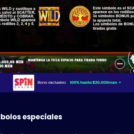
mbolos especiales