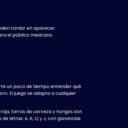
eden tardar en aparecer.
ra el público mexicano.
marte un poco de tiempo entender qué
ro. El juego se adapta a cualquier
roja, tarros de cerveza y hongos son
 letras: A, K, Q y J, con ganancias