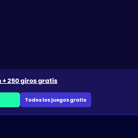
+ 250 giros gratis
Todos los juegos gratis